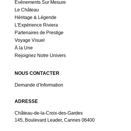
Événements Sur Mesure
Le Château
Héritage & Légende
L’Expérience Riviera
Partenaires de Prestige
Voyage Visuel
À la Une
Rejoignez Notre Univers
NOUS CONTACTER
Demande d’Information
ADRESSE
Château-de-la-Croix-des-Gardes
145, Boulevard Leader, Cannes 06400