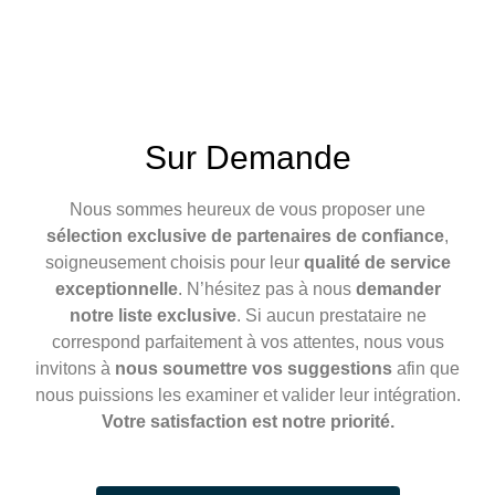
Sur Demande
Nous sommes heureux de vous proposer une
sélection exclusive de partenaires de confiance
,
soigneusement choisis pour leur
qualité de service
exceptionnelle
. N’hésitez pas à nous
demander
notre liste exclusive
. Si aucun prestataire ne
correspond parfaitement à vos attentes, nous vous
invitons à
nous soumettre vos suggestions
afin que
nous puissions les examiner et valider leur intégration.
Votre satisfaction est notre priorité.