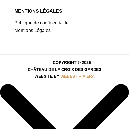
MENTIONS LÉGALES
Politique de confidentialité
Mentions Légales
COPYRIGHT © 2026
CHÂTEAU DE LA CROIX DES GARDES
WEBSITE BY
WEBEST RIVIERA