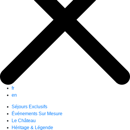
fr
en
Séjours Exclusifs
Événements Sur Mesure
Le Château
Héritage & Légende