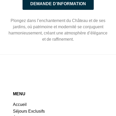
DEMANDE D’INFORMATION
Plongez dans l’enchantement du Château et de ses
jardins, où patrimoine et modernité se conjuguent
harmonieusement, créant une atmosphère d’élégance
et de raffinement.
MENU
Accueil
Séjours Exclusifs