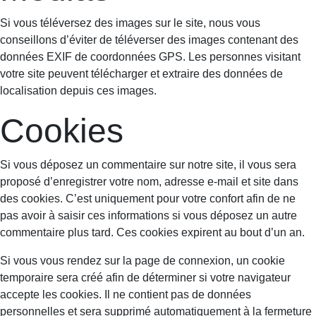
Si vous téléversez des images sur le site, nous vous
conseillons d’éviter de téléverser des images contenant des
données EXIF de coordonnées GPS. Les personnes visitant
votre site peuvent télécharger et extraire des données de
localisation depuis ces images.
Cookies
Si vous déposez un commentaire sur notre site, il vous sera
proposé d’enregistrer votre nom, adresse e-mail et site dans
des cookies. C’est uniquement pour votre confort afin de ne
pas avoir à saisir ces informations si vous déposez un autre
commentaire plus tard. Ces cookies expirent au bout d’un an.
Si vous vous rendez sur la page de connexion, un cookie
temporaire sera créé afin de déterminer si votre navigateur
accepte les cookies. Il ne contient pas de données
personnelles et sera supprimé automatiquement à la fermeture