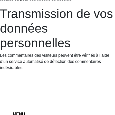
Transmission de vos
données
personnelles
Les commentaires des visiteurs peuvent être vérifiés à l’aide
d’un service automatisé de détection des commentaires
indésirables.
MENU