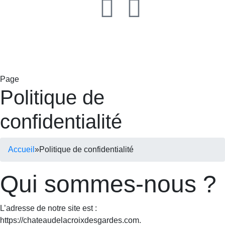
Page
Politique de
confidentialité
Accueil
»
Politique de confidentialité
Qui sommes-nous ?
L’adresse de notre site est :
https://chateaudelacroixdesgardes.com.