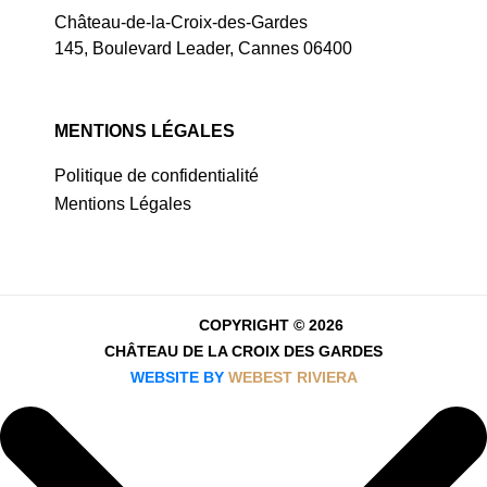
Château-de-la-Croix-des-Gardes
145, Boulevard Leader, Cannes 06400
MENTIONS LÉGALES
Politique de confidentialité
Mentions Légales
COPYRIGHT © 2026
CHÂTEAU DE LA CROIX DES GARDES
WEBSITE BY
WEBEST RIVIERA