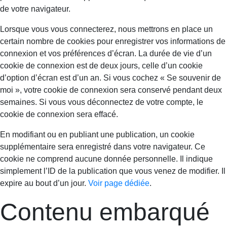
de votre navigateur.
Lorsque vous vous connecterez, nous mettrons en place un
certain nombre de cookies pour enregistrer vos informations de
connexion et vos préférences d’écran. La durée de vie d’un
cookie de connexion est de deux jours, celle d’un cookie
d’option d’écran est d’un an. Si vous cochez « Se souvenir de
moi », votre cookie de connexion sera conservé pendant deux
semaines. Si vous vous déconnectez de votre compte, le
cookie de connexion sera effacé.
En modifiant ou en publiant une publication, un cookie
supplémentaire sera enregistré dans votre navigateur. Ce
cookie ne comprend aucune donnée personnelle. Il indique
simplement l’ID de la publication que vous venez de modifier. Il
expire au bout d’un jour.
Voir page dédiée
.
Contenu embarqué