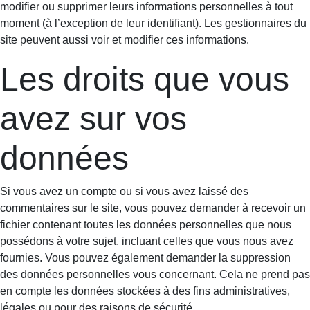
modifier ou supprimer leurs informations personnelles à tout
moment (à l’exception de leur identifiant). Les gestionnaires du
site peuvent aussi voir et modifier ces informations.
Les droits que vous
avez sur vos
données
Si vous avez un compte ou si vous avez laissé des
commentaires sur le site, vous pouvez demander à recevoir un
fichier contenant toutes les données personnelles que nous
possédons à votre sujet, incluant celles que vous nous avez
fournies. Vous pouvez également demander la suppression
des données personnelles vous concernant. Cela ne prend pas
en compte les données stockées à des fins administratives,
légales ou pour des raisons de sécurité.