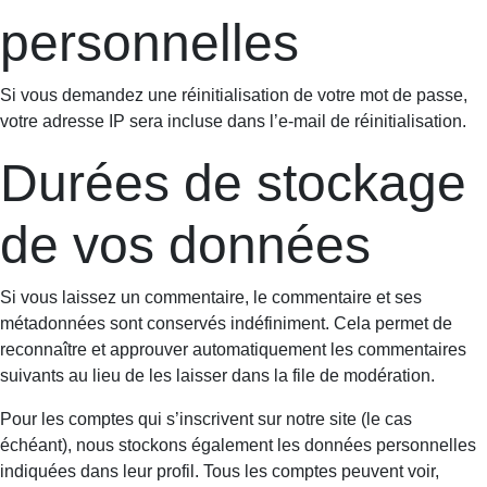
personnelles
Si vous demandez une réinitialisation de votre mot de passe,
votre adresse IP sera incluse dans l’e-mail de réinitialisation.
Durées de stockage
de vos données
Si vous laissez un commentaire, le commentaire et ses
métadonnées sont conservés indéfiniment. Cela permet de
reconnaître et approuver automatiquement les commentaires
suivants au lieu de les laisser dans la file de modération.
Pour les comptes qui s’inscrivent sur notre site (le cas
échéant), nous stockons également les données personnelles
indiquées dans leur profil. Tous les comptes peuvent voir,