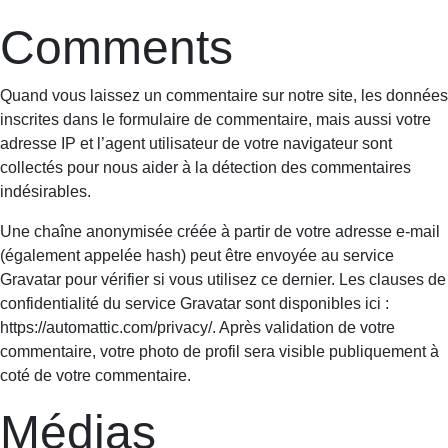
Comments
Quand vous laissez un commentaire sur notre site, les données
inscrites dans le formulaire de commentaire, mais aussi votre
adresse IP et l’agent utilisateur de votre navigateur sont
collectés pour nous aider à la détection des commentaires
indésirables.
Une chaîne anonymisée créée à partir de votre adresse e-mail
(également appelée hash) peut être envoyée au service
Gravatar pour vérifier si vous utilisez ce dernier. Les clauses de
confidentialité du service Gravatar sont disponibles ici :
https://automattic.com/privacy/. Après validation de votre
commentaire, votre photo de profil sera visible publiquement à
coté de votre commentaire.
Médias