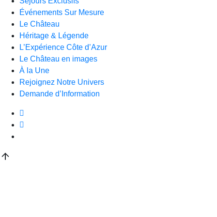
Séjours Exclusifs
Événements Sur Mesure
Le Château
Héritage & Légende
L’Expérience Côte d’Azur
Le Château en images
À la Une
Rejoignez Notre Univers
Demande d’Information