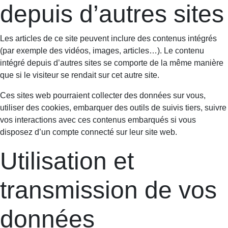
depuis d’autres sites
Les articles de ce site peuvent inclure des contenus intégrés
(par exemple des vidéos, images, articles…). Le contenu
intégré depuis d’autres sites se comporte de la même manière
que si le visiteur se rendait sur cet autre site.
Ces sites web pourraient collecter des données sur vous,
utiliser des cookies, embarquer des outils de suivis tiers, suivre
vos interactions avec ces contenus embarqués si vous
disposez d’un compte connecté sur leur site web.
Utilisation et
transmission de vos
données