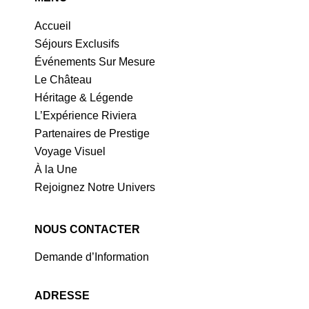
Accueil
Séjours Exclusifs
Événements Sur Mesure
Le Château
Héritage & Légende
L’Expérience Riviera
Partenaires de Prestige
Voyage Visuel
À la Une
Rejoignez Notre Univers
NOUS CONTACTER
Demande d’Information
ADRESSE