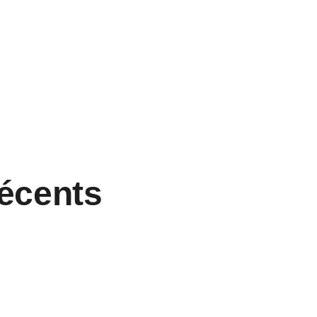
écents