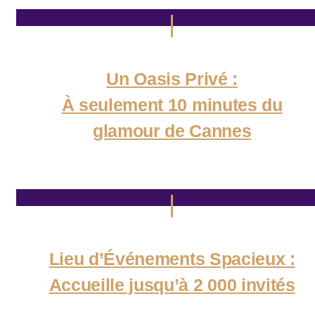
Un Oasis Privé :
À seulement 10 minutes du
glamour de Cannes
Lieu d’Événements Spacieux :
Accueille jusqu’à 2 000 invités