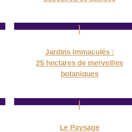
Jardins Immaculés :
25 hectares de merveilles
botaniques
Le Paysage