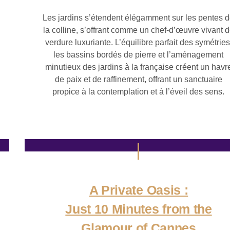
Les jardins s’étendent élégamment sur les pentes 
la colline, s’offrant comme un chef-d’œuvre vivant 
verdure luxuriante. L’équilibre parfait des symétries
les bassins bordés de pierre et l’aménagement
minutieux des jardins à la française créent un havr
de paix et de raffinement, offrant un sanctuaire
propice à la contemplation et à l’éveil des sens.
A Private Oasis :
Just 10 Minutes from the
Glamour of Cannes