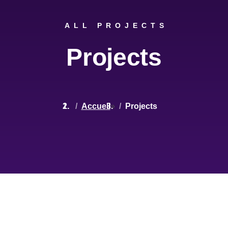
ALL PROJECTS
Projects
Accueil
»
Projects