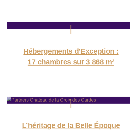
Hébergements d’Exception :
17 chambres sur 3 868 m²
L’héritage de la Belle Époque