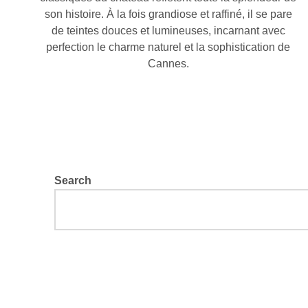
son histoire. À la fois grandiose et raffiné, il se pare
de teintes douces et lumineuses, incarnant avec
perfection le charme naturel et la sophistication de
Cannes.
Search