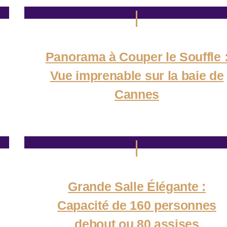
Panorama à Couper le Souffle 
Vue imprenable sur la baie de
Cannes
Grande Salle Élégante :
Capacité de 160 personnes
debout ou 80 assises